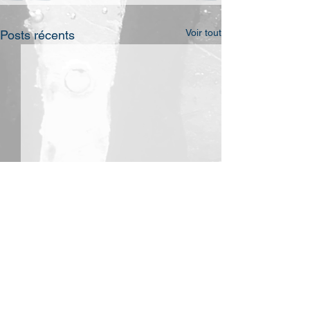
Voir tout
Posts récents