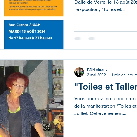
Dalle de Verre, le 13 août 
l'exposition, "Toiles et...
BDN Vitraux
3 mai 2022
1 min de lectur
"Toiles et Talle
Vous pourrez me rencontrer et
de la manifestation "Toiles e
Juillet. Cet évènement...