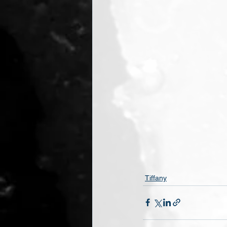
Tiffany